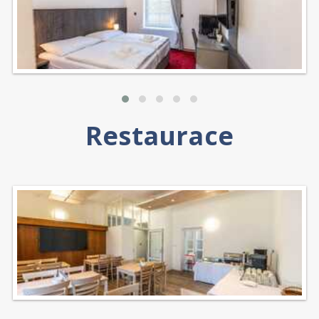
Restaurace