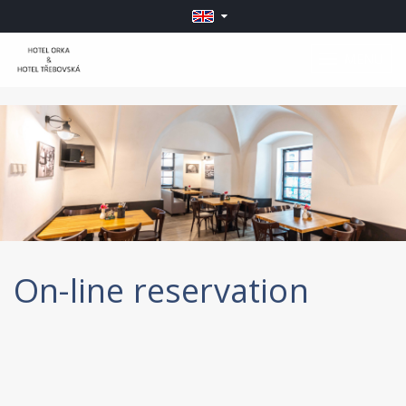
MENU
On-line reservation